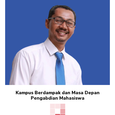
Kampus Berdampak dan Masa Depan
Pengabdian Mahasiswa