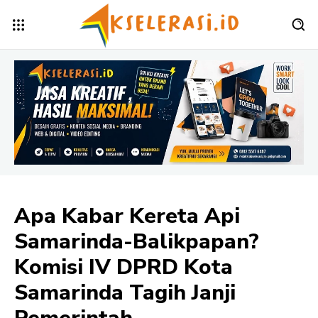
Apa Kabar Kereta Api
Samarinda-Balikpapan?
Komisi IV DPRD Kota
Samarinda Tagih Janji