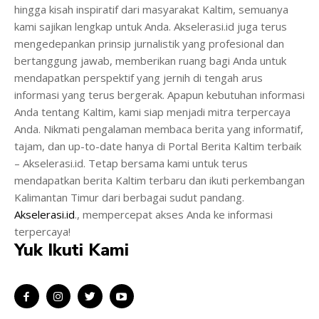
hingga kisah inspiratif dari masyarakat Kaltim, semuanya
kami sajikan lengkap untuk Anda. Akselerasi.id juga terus
mengedepankan prinsip jurnalistik yang profesional dan
bertanggung jawab, memberikan ruang bagi Anda untuk
mendapatkan perspektif yang jernih di tengah arus
informasi yang terus bergerak. Apapun kebutuhan informasi
Anda tentang Kaltim, kami siap menjadi mitra terpercaya
Anda. Nikmati pengalaman membaca berita yang informatif,
tajam, dan up-to-date hanya di Portal Berita Kaltim terbaik
– Akselerasi.id. Tetap bersama kami untuk terus
mendapatkan berita Kaltim terbaru dan ikuti perkembangan
Kalimantan Timur dari berbagai sudut pandang.
Akselerasi.id
., mempercepat akses Anda ke informasi
terpercaya!
Yuk Ikuti Kami