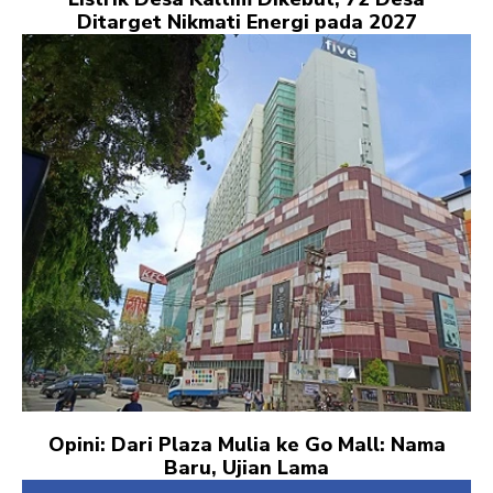
Ditarget Nikmati Energi pada 2027
Opini: Dari Plaza Mulia ke Go Mall: Nama
Baru, Ujian Lama