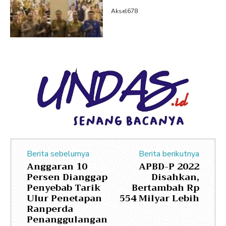
Aksel678
Berita sebelumya
Berita berikutnya
Anggaran 10
APBD-P 2022
Persen Dianggap
Disahkan,
Penyebab Tarik
Bertambah Rp
Ulur Penetapan
554 Milyar Lebih
Ranperda
Penanggulangan