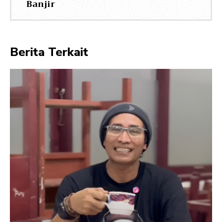
Banjir
Berita Terkait