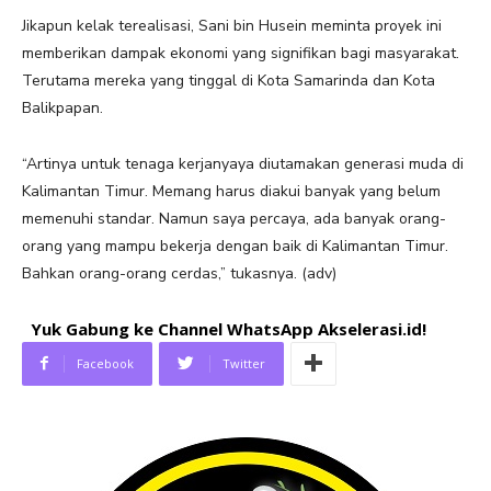
Jikapun kelak terealisasi, Sani bin Husein meminta proyek ini
memberikan dampak ekonomi yang signifikan bagi masyarakat.
Terutama mereka yang tinggal di Kota Samarinda dan Kota
Balikpapan.
“Artinya untuk tenaga kerjanyaya diutamakan generasi muda di
Kalimantan Timur. Memang harus diakui banyak yang belum
memenuhi standar. Namun saya percaya, ada banyak orang-
orang yang mampu bekerja dengan baik di Kalimantan Timur.
Bahkan orang-orang cerdas,” tukasnya. (adv)
Yuk Gabung ke Channel WhatsApp Akselerasi.id!
Facebook
Twitter