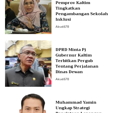
Pemprov Kaltim
Tingkatkan
Pengambangan Sekolah
Inklusi
Aksel678
DPRD Minta Pj
Gubernur Kaltim
Terbitkan Pergub
Tentang Perjalanan
Dinas Dewan
Aksel678
Muhammad Yamin
Ungkap Strategi