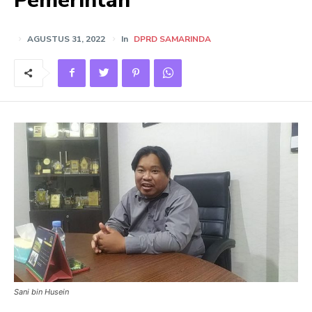
Pemerintah
AGUSTUS 31, 2022
In
DPRD SAMARINDA
Sani bin Husein