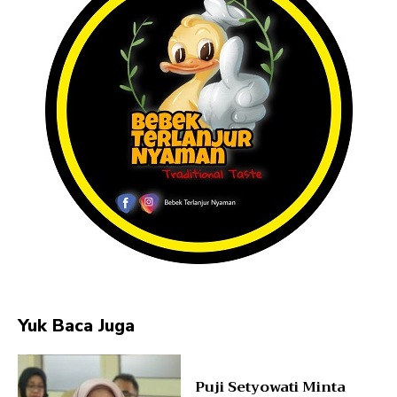
Yuk Baca Juga
Puji Setyowati Minta