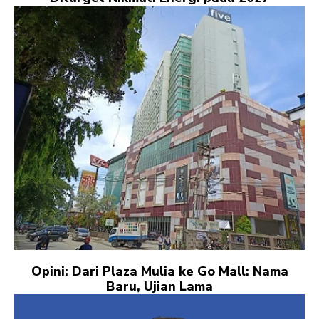
Opini: Dari Plaza Mulia ke Go Mall: Nama
Baru, Ujian Lama