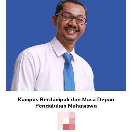
Kampus Berdampak dan Masa Depan
Pengabdian Mahasiswa