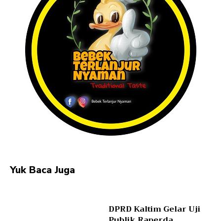
Yuk Baca Juga
DPRD Kaltim Gelar Uji
Publik Raperda