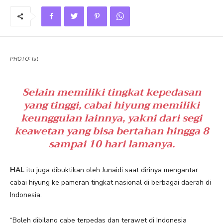
PHOTO: Ist
Selain memiliki tingkat kepedasan
yang tinggi, cabai hiyung memiliki
keunggulan lainnya, yakni dari segi
keawetan yang bisa bertahan hingga 8
sampai 10 hari lamanya.
HAL
itu juga dibuktikan oleh Junaidi saat dirinya mengantar
cabai hiyung ke pameran tingkat nasional di berbagai daerah di
Indonesia.
“Boleh dibilang cabe terpedas dan terawet di Indonesia