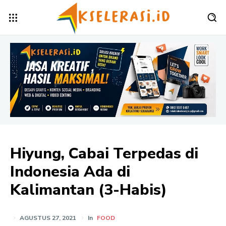
Hiyung, Cabai Terpedas di
Indonesia Ada di
Kalimantan (3-Habis)
AGUSTUS 27, 2021
In
FOOD