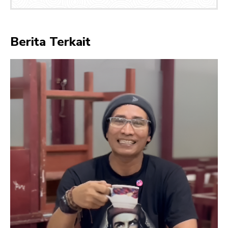
Berita Terkait