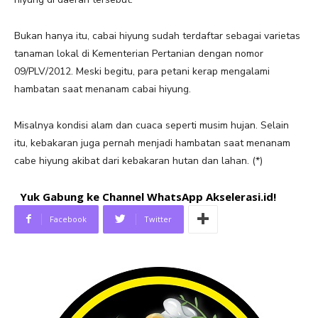
Bukan hanya itu, cabai hiyung sudah terdaftar sebagai varietas
tanaman lokal di Kementerian Pertanian dengan nomor
09/PLV/2012. Meski begitu, para petani kerap mengalami
hambatan saat menanam cabai hiyung.
Misalnya kondisi alam dan cuaca seperti musim hujan. Selain
itu, kebakaran juga pernah menjadi hambatan saat menanam
cabe hiyung akibat dari kebakaran hutan dan lahan. (*)
Yuk Gabung ke Channel WhatsApp Akselerasi.id!
Facebook
Twitter