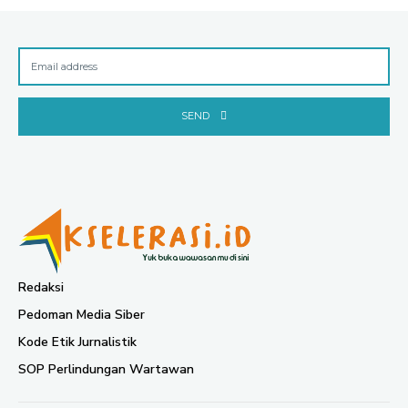
SEND
Redaksi
Pedoman Media Siber
Kode Etik Jurnalistik
SOP Perlindungan Wartawan