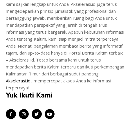
kami sajikan lengkap untuk Anda. Akselerasi.id juga terus
mengedepankan prinsip jurnalistik yang profesional dan
bertanggung jawab, memberikan ruang bagi Anda untuk
mendapatkan perspektif yang jernih di tengah arus
informasi yang terus bergerak. Apapun kebutuhan informasi
Anda tentang Kaltim, kami siap menjadi mitra terpercaya
Anda. Nikmati pengalaman membaca berita yang informatif,
tajam, dan up-to-date hanya di Portal Berita Kaltim terbaik
– Akselerasi.id. Tetap bersama kami untuk terus
mendapatkan berita Kaltim terbaru dan ikuti perkembangan
Kalimantan Timur dari berbagai sudut pandang.
Akselerasi.id
., mempercepat akses Anda ke informasi
terpercaya!
Yuk Ikuti Kami