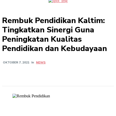
Rembuk Pendidikan Kaltim:
Tingkatkan Sinergi Guna
Peningkatan Kualitas
Pendidikan dan Kebudayaan
In
NEWS
OKTOBER 7, 2021