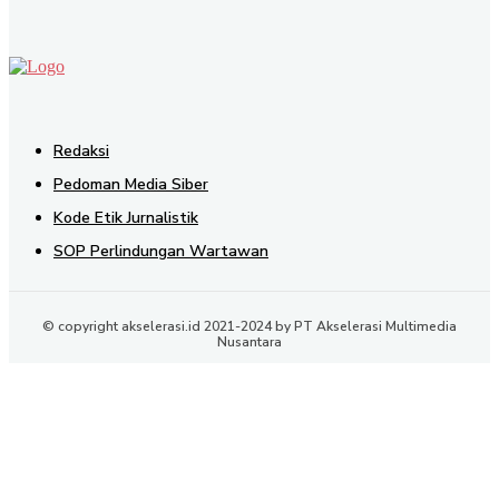
Redaksi
Pedoman Media Siber
Kode Etik Jurnalistik
SOP Perlindungan Wartawan
© copyright akselerasi.id 2021-2024 by PT Akselerasi Multimedia
Nusantara