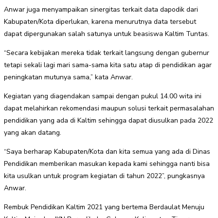
Anwar juga menyampaikan sinergitas terkait data dapodik dari
Kabupaten/Kota diperlukan, karena menurutnya data tersebut
dapat dipergunakan salah satunya untuk beasiswa Kaltim Tuntas.
“Secara kebijakan mereka tidak terkait langsung dengan gubernur
tetapi sekali lagi mari sama-sama kita satu atap di pendidikan agar
peningkatan mutunya sama,” kata Anwar.
Kegiatan yang diagendakan sampai dengan pukul 14.00 wita ini
dapat melahirkan rekomendasi maupun solusi terkait permasalahan
pendidikan yang ada di Kaltim sehingga dapat diusulkan pada 2022
yang akan datang.
“Saya berharap Kabupaten/Kota dan kita semua yang ada di Dinas
Pendidikan memberikan masukan kepada kami sehingga nanti bisa
kita usulkan untuk program kegiatan di tahun 2022”, pungkasnya
Anwar.
Rembuk Pendidikan Kaltim 2021 yang bertema Berdaulat Menuju