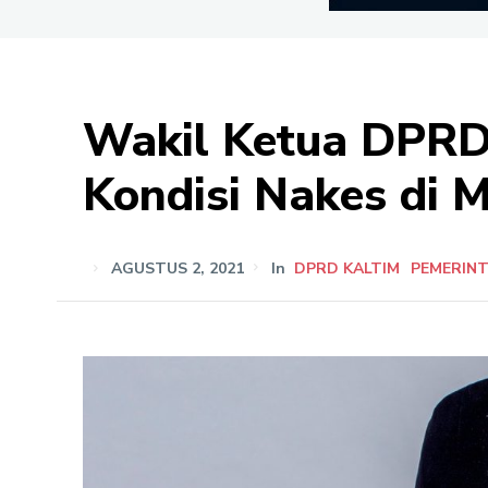
Wakil Ketua DPRD
Kondisi Nakes di 
AGUSTUS 2, 2021
In
DPRD KALTIM
PEMERIN