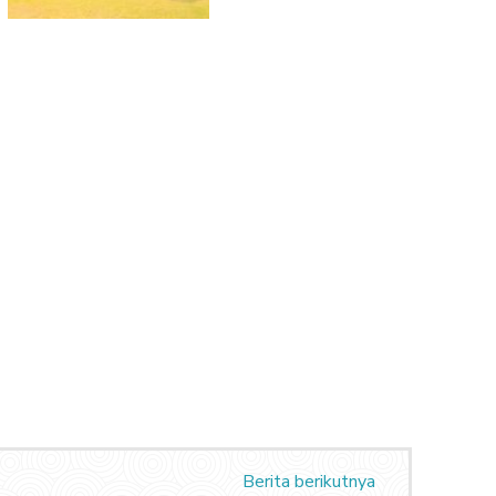
Berita berikutnya