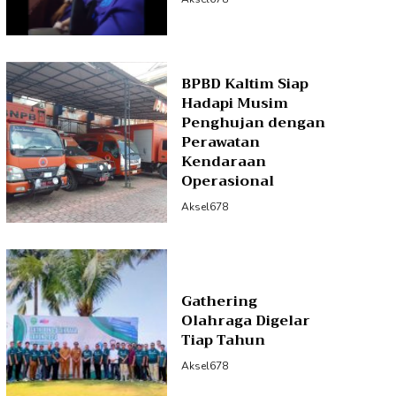
BPBD Kaltim Siap
Hadapi Musim
Penghujan dengan
Perawatan
Kendaraan
Operasional
Aksel678
Gathering
Olahraga Digelar
Tiap Tahun
Aksel678