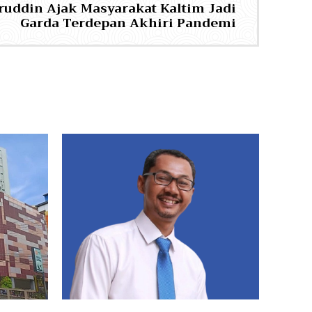
aruddin Ajak Masyarakat Kaltim Jadi
Garda Terdepan Akhiri Pandemi