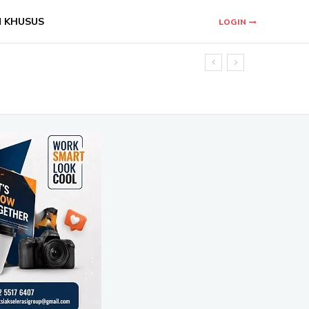
N KHUSUS
LOGIN