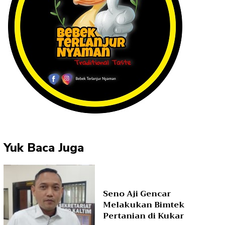
Yuk Baca Juga
Seno Aji Gencar
Melakukan Bimtek
Pertanian di Kukar