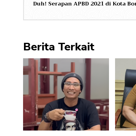
Duh! Serapan APBD 2021 di Kota B
Berita Terkait