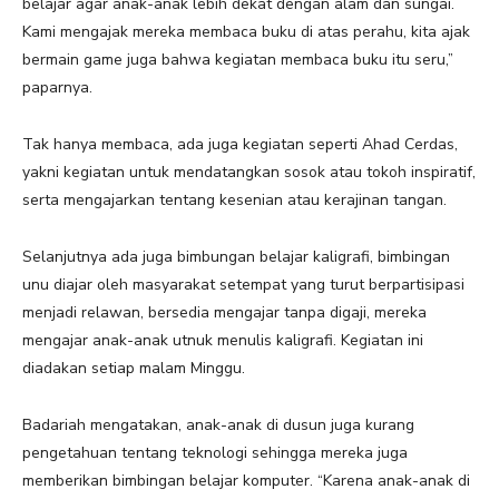
belajar agar anak-anak lebih dekat dengan alam dan sungai.
Kami mengajak mereka membaca buku di atas perahu, kita ajak
bermain game juga bahwa kegiatan membaca buku itu seru,”
paparnya.
Tak hanya membaca, ada juga kegiatan seperti Ahad Cerdas,
yakni kegiatan untuk mendatangkan sosok atau tokoh inspiratif,
serta mengajarkan tentang kesenian atau kerajinan tangan.
Selanjutnya ada juga bimbungan belajar kaligrafi, bimbingan
unu diajar oleh masyarakat setempat yang turut berpartisipasi
menjadi relawan, bersedia mengajar tanpa digaji, mereka
mengajar anak-anak utnuk menulis kaligrafi. Kegiatan ini
diadakan setiap malam Minggu.
Badariah mengatakan, anak-anak di dusun juga kurang
pengetahuan tentang teknologi sehingga mereka juga
memberikan bimbingan belajar komputer. “Karena anak-anak di