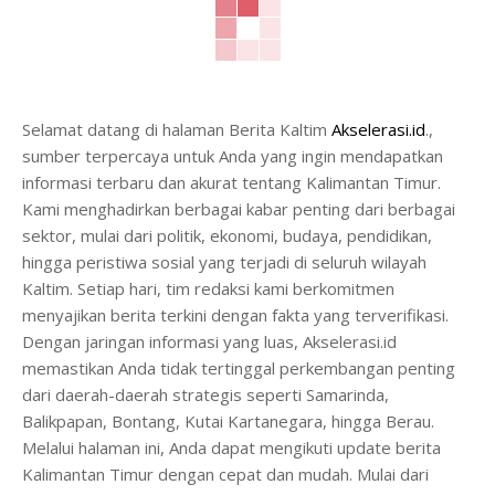
Selamat datang di halaman Berita Kaltim
Akselerasi.id
.,
sumber terpercaya untuk Anda yang ingin mendapatkan
informasi terbaru dan akurat tentang Kalimantan Timur.
Kami menghadirkan berbagai kabar penting dari berbagai
sektor, mulai dari politik, ekonomi, budaya, pendidikan,
hingga peristiwa sosial yang terjadi di seluruh wilayah
Kaltim. Setiap hari, tim redaksi kami berkomitmen
menyajikan berita terkini dengan fakta yang terverifikasi.
Dengan jaringan informasi yang luas, Akselerasi.id
memastikan Anda tidak tertinggal perkembangan penting
dari daerah-daerah strategis seperti Samarinda,
Balikpapan, Bontang, Kutai Kartanegara, hingga Berau.
Melalui halaman ini, Anda dapat mengikuti update berita
Kalimantan Timur dengan cepat dan mudah. Mulai dari