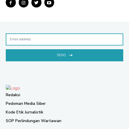
SEND
Redaksi
Pedoman Media Siber
Kode Etik Jurnalistik
SOP Perlindungan Wartawan