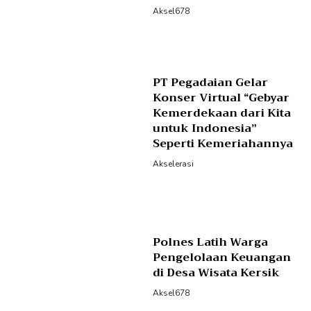
Aksel678
PT Pegadaian Gelar
Konser Virtual “Gebyar
Kemerdekaan dari Kita
untuk Indonesia”
Seperti Kemeriahannya
Akselerasi
Polnes Latih Warga
Pengelolaan Keuangan
di Desa Wisata Kersik
Aksel678