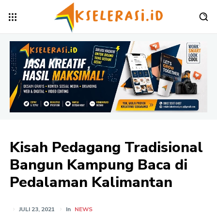
Kisah Pedagang Tradisional
Bangun Kampung Baca di
Pedalaman Kalimantan
JULI 23, 2021
In
NEWS