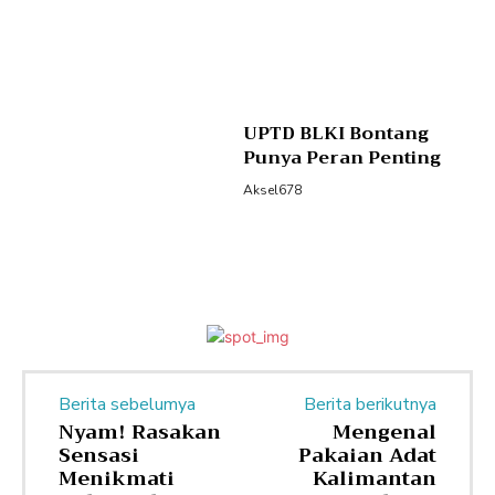
UPTD BLKI Bontang
Punya Peran Penting
Aksel678
Berita sebelumya
Berita berikutnya
Nyam! Rasakan
Mengenal
Sensasi
Pakaian Adat
Menikmati
Kalimantan