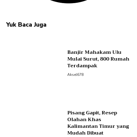
Yuk Baca Juga
Banjir Mahakam Ulu
Mulai Surut, 800 Rumah
Terdampak
Aksel678
Pisang Gapit, Resep
Olahan Khas
Kalimantan Timur yang
Mudah Dibuat