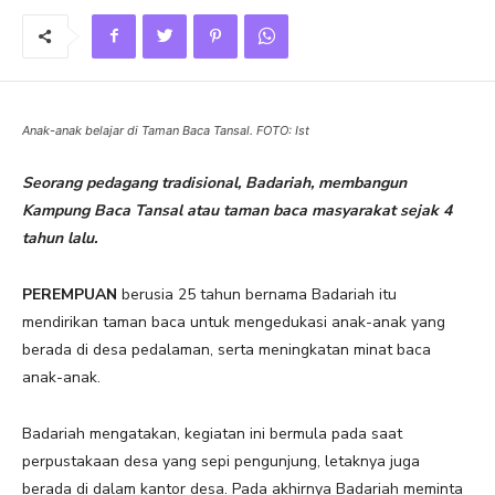
Anak-anak belajar di Taman Baca Tansal. FOTO: Ist
Seorang pedagang tradisional, Badariah, membangun
Kampung Baca Tansal atau taman baca masyarakat sejak 4
tahun lalu.
PEREMPUAN
berusia 25 tahun bernama Badariah itu
mendirikan taman baca untuk mengedukasi anak-anak yang
berada di desa pedalaman, serta meningkatan minat baca
anak-anak.
Badariah mengatakan, kegiatan ini bermula pada saat
perpustakaan desa yang sepi pengunjung, letaknya juga
berada di dalam kantor desa. Pada akhirnya Badariah meminta