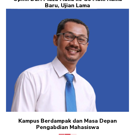
Baru, Ujian Lama
Kampus Berdampak dan Masa Depan
Pengabdian Mahasiswa