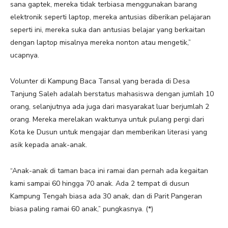
sana gaptek, mereka tidak terbiasa menggunakan barang
elektronik seperti laptop, mereka antusias diberikan pelajaran
seperti ini, mereka suka dan antusias belajar yang berkaitan
dengan laptop misalnya mereka nonton atau mengetik,”
ucapnya.
Volunter di Kampung Baca Tansal yang berada di Desa
Tanjung Saleh adalah berstatus mahasiswa dengan jumlah 10
orang, selanjutnya ada juga dari masyarakat luar berjumlah 2
orang. Mereka merelakan waktunya untuk pulang pergi dari
Kota ke Dusun untuk mengajar dan memberikan literasi yang
asik kepada anak-anak.
“Anak-anak di taman baca ini ramai dan pernah ada kegaitan
kami sampai 60 hingga 70 anak. Ada 2 tempat di dusun
Kampung Tengah biasa ada 30 anak, dan di Parit Pangeran
biasa paling ramai 60 anak,” pungkasnya. (*)