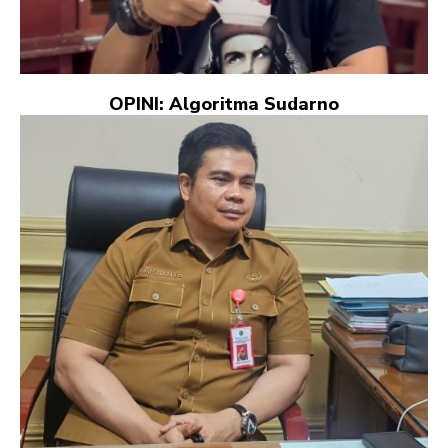
OPINI: Algoritma Sudarno