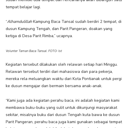
tempat belajar lagi.
“
Alhamdulillah
Kampung Baca Tansal sudah berdiri 2 tempat, di
dusun Kampung Tengah, dan Parit Pangeran, doakan yang
ketiga di Desa Parit Rimba,” ucapnya.
Volunter Taman Baca Tansal. FOTO: Ist
Kegiatan tersebut dilakukan oleh relawan setiap hari Minggu.
Relawan tersebut terdiri dari mahasiswa dan para pekerja,
mereka rela meluangkan waktu dari Kota Pontianak untuk pergi
ke dusun mengajar dan bermain bersama anak-anak.
“Kami juga ada kegiatan perahu baca, ini adalah kegiatan kami
membawa buku-buku yang sulit untuk dikunjungi masyarakat
sekitar, misalnya buku dari dusun Tengah kuta bawa ke dusun
Parit Pangeran, perahu baca juga kami gunakan sebagai tempat